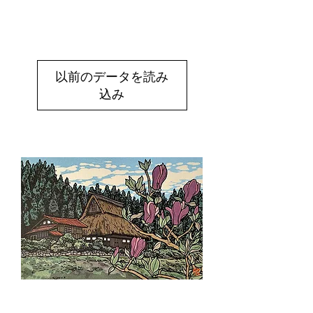
以前のデータを読み
込み