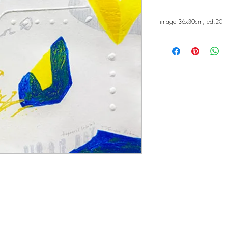
image 36x30cm, ed.20