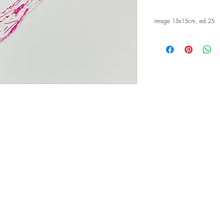
image 15x15cm, ed.25