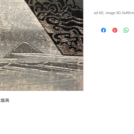
ed.60, image 60.5x49cm
木版画