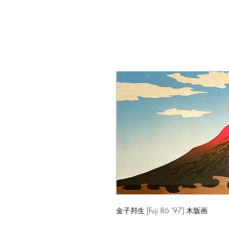
金子邦生 [Fuji 86 '97] 木版画