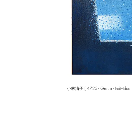
小林清子 [ 4723 - Group - Individual -X