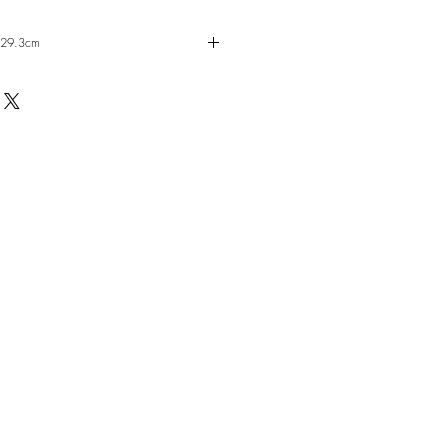
x29.3cm