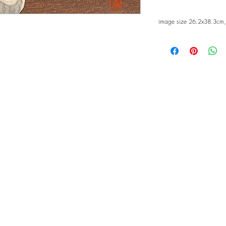
image size 26.2x38.3cm