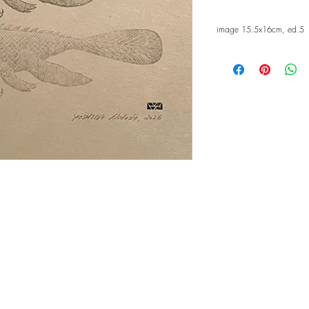
image 15.5x16cm, ed.5