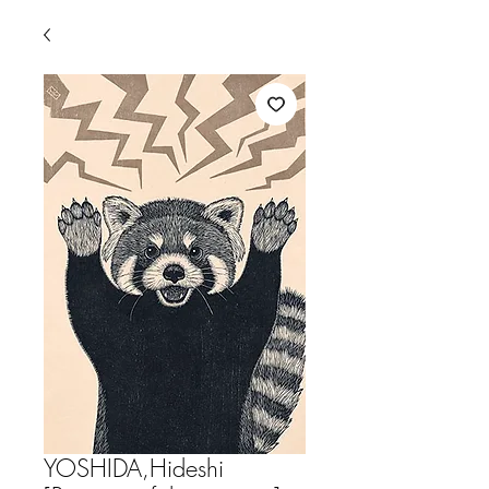
YOSHIDA,Hideshi