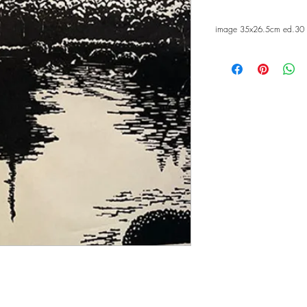
image 35x26.5cm ed.30