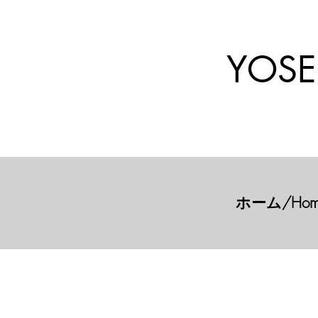
YOSE
ホーム/Hom