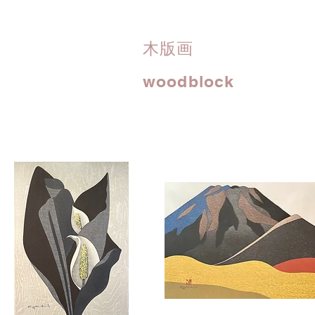
木版画
woodblock