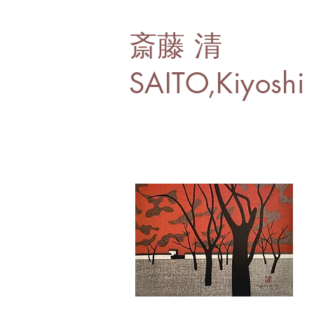
斎藤 清
SAITO,Kiyoshi