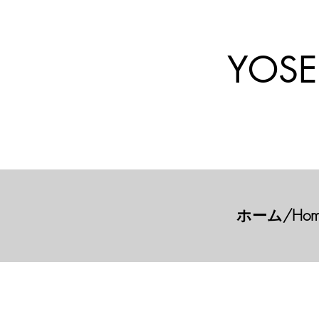
YOSE
ホーム/Hom