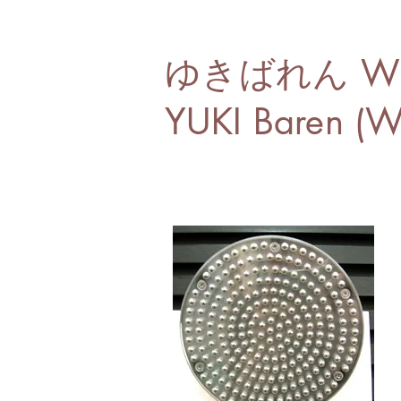
ゆきばれん W
YUKI Baren (W