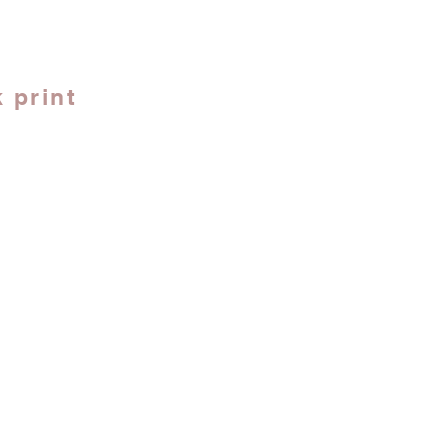
 print