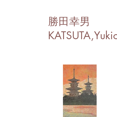
勝田幸男
KATSUTA,Yuki