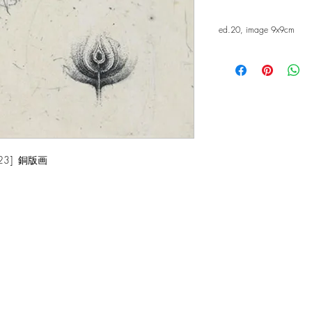
ed.20, image 9x9cm
23] 銅版画