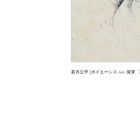
若月公平 [ポイエーシス neo 発芽 '