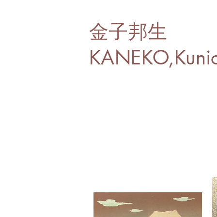
金子邦生
KANEKO,Kuni