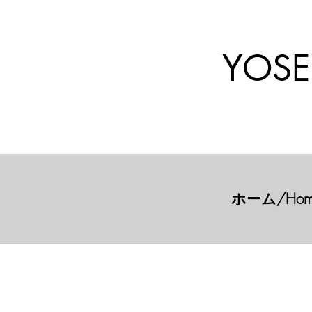
YOSE
ホーム/Hom