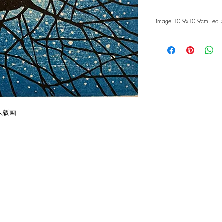
image 10.9x10.9cm, ed.
 木版画