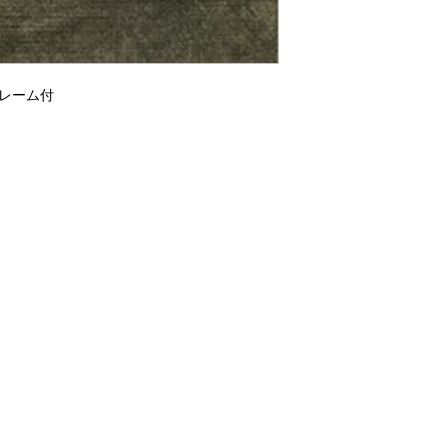
 フレーム付